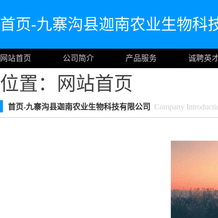
首页-九寨沟县迦南农业生物科
网站首页
公司简介
产品服务
诚聘英
位置：
网站首页
首页-九寨沟县迦南农业生物科技有限公司
Company Introducti