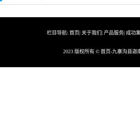
栏目导航:
首页
|
关于我们
|
产品服务
|
成功
2023 版权所有 © 首页-九寨沟