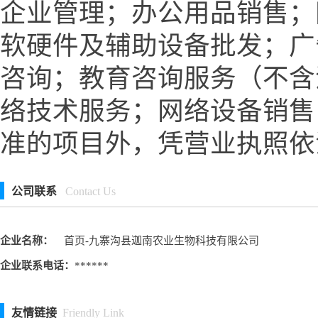
企业管理；办公用品销售；
软硬件及辅助设备批发；广
咨询；教育咨询服务（不含
络技术服务；网络设备销售
准的项目外，凭营业执照依
公司联系
Contact Us
企业名称：
首页-九寨沟县迦南农业生物科技有限公司
企业联系电话：
******
友情链接
Friendly Link