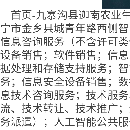
首页-九寨沟县迦南农业
宁市金乡县城青年路西侧智
信息咨询服务（不含许可类
设备销售；软件销售；信息
据处理和存储支持服务；智
务；信息安全设备销售；数
息技术咨询服务；技术服务
流、技术转让、技术推广；
务派遣）；人工智能公共服